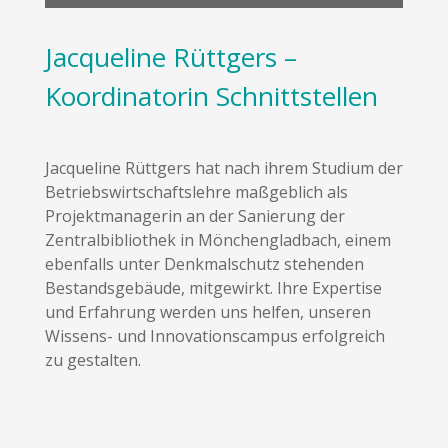
Jacqueline Rüttgers –
Koordinatorin Schnittstellen
Jacqueline Rüttgers hat nach ihrem Studium der
Betriebswirtschaftslehre maßgeblich als
Projektmanagerin an der Sanierung der
Zentralbibliothek in Mönchengladbach, einem
ebenfalls unter Denkmalschutz stehenden
Bestandsgebäude, mitgewirkt. Ihre Expertise
und Erfahrung werden uns helfen, unseren
Wissens- und Innovationscampus erfolgreich
zu gestalten.