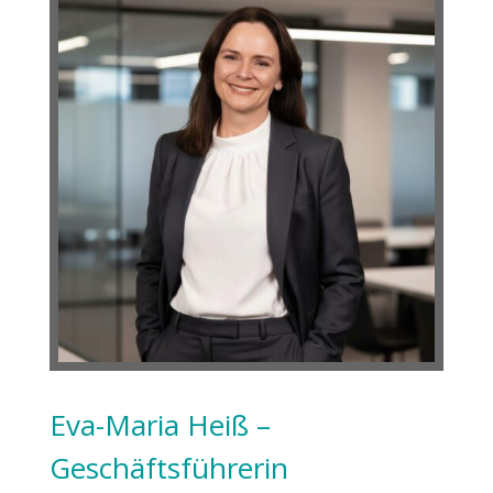
Eva-Maria Heiß –
Geschäftsführerin