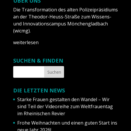
ÜBER UNS
Die Transformation des alten Polizeipräsidiums
an der Theodor-Heuss-Straße zum Wissens-
und Innovationscampus Mönchengladbach
(wicmg).
weiterlesen
SUCHEN & FINDEN
DIE LETZTEN NEWS
Starke Frauen gestalten den Wandel – Wir
sind Teil der Videoreihe zum Weltfrauentag
im Rheinischen Revier
Frohe Weihnachten und einen guten Start ins
neue Jahr 2026!