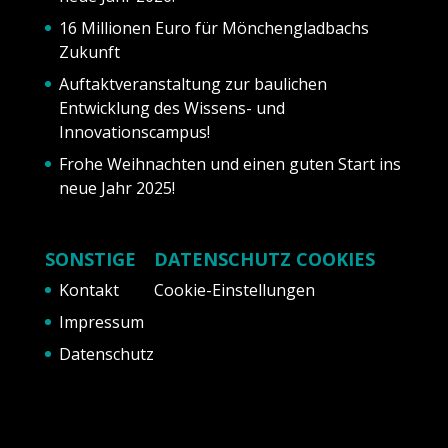
16 Millionen Euro für Mönchengladbachs
Zukunft
Auftaktveranstaltung zur baulichen
Entwicklung des Wissens- und
Innovationscampus!
Frohe Weihnachten und einen guten Start ins
neue Jahr 2025!
SONSTIGE
DATENSCHUTZ COOKIES
Kontakt
Cookie-Einstellungen
Impressum
Datenschutz