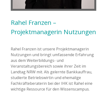
Rahel Franzen –
Projektmanagerin Nutzungen
Rahel Franzen ist unsere Projektmanagerin
Nutzungen und bringt umfassende Erfahrung
aus dem Weiterbildungs- und
Veranstaltungsbereich sowie ihrer Zeit im
Landtag NRW mit. Als gelernte Bankkauffrau,
studierte Betriebswirtin und ehemalige
Fachkräfteberaterin bei der IHK ist Rahel eine
wichtige Ressource für den Wissenscampus.