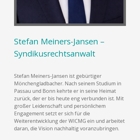
Stefan Meiners-Jansen –
Syndikusrechtsanwalt
Stefan Meiners-Jansen ist gebürtiger
Mönchengladbacher. Nach seinem Studium in
Passau und Bonn kehrte er in seine Heimat
zurück, der er bis heute eng verbunden ist. Mit
großer Leidenschaft und persönlichem
Engagement setzt er sich für die
Weiterentwicklung der WICMG ein und arbeitet
daran, die Vision nachhaltig voranzubringen.