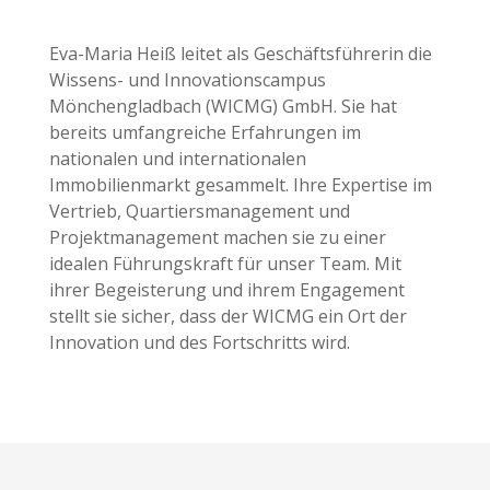
Eva-Maria Heiß leitet als Geschäftsführerin die
Wissens- und Innovationscampus
Mönchengladbach (WICMG) GmbH. Sie hat
bereits umfangreiche Erfahrungen im
nationalen und internationalen
Immobilienmarkt gesammelt. Ihre Expertise im
Vertrieb, Quartiersmanagement und
Projektmanagement machen sie zu einer
idealen Führungskraft für unser Team. Mit
ihrer Begeisterung und ihrem Engagement
stellt sie sicher, dass der WICMG ein Ort der
Innovation und des Fortschritts wird.