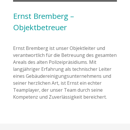
Ernst Bremberg –
Objektbetreuer
Ernst Bremberg ist unser Objektleiter und
verantwortlich für die Betreuung des gesamten
Areals des alten Polizeipräsidiums. Mit
langjähriger Erfahrung als technischer Leiter
eines Gebäudereinigungsunternehmens und
seiner herzlichen Art, ist Ernst ein echter
Teamplayer, der unser Team durch seine
Kompetenz und Zuverlässigkeit bereichert.