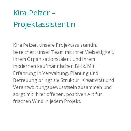
Kira Pelzer –
Projektassistentin
Kira Pelzer, unsere Projektassistentin,
bereichert unser Team mit ihrer Vielseitigkeit,
ihrem Organisationstalent und ihrem
modernen kaufmännischen Blick. Mit
Erfahrung in Verwaltung, Planung und
Betreuung bringt sie Struktur, Kreativität und
Verantwortungsbewusstsein zusammen und
sorgt mit ihrer offenen, positiven Art für
frischen Wind in jedem Projekt.