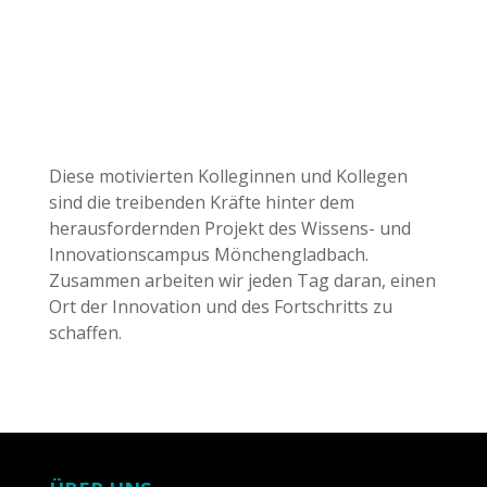
Diese motivierten Kolleginnen und Kollegen
sind die treibenden Kräfte hinter dem
herausfordernden Projekt des Wissens- und
Innovationscampus Mönchengladbach.
Zusammen arbeiten wir jeden Tag daran, einen
Ort der Innovation und des Fortschritts zu
schaffen.