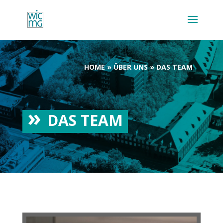
HOME
»
ÜBER UNS
»
DAS TEAM
DAS TEAM