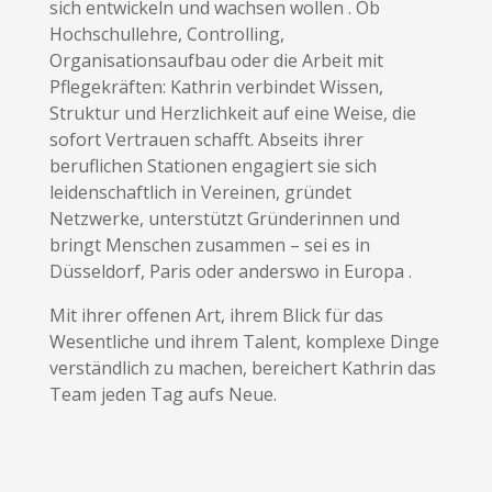
sich entwickeln und wachsen wollen . Ob
Hochschullehre, Controlling,
Organisationsaufbau oder die Arbeit mit
Pflegekräften: Kathrin verbindet Wissen,
Struktur und Herzlichkeit auf eine Weise, die
sofort Vertrauen schafft. Abseits ihrer
beruflichen Stationen engagiert sie sich
leidenschaftlich in Vereinen, gründet
Netzwerke, unterstützt Gründerinnen und
bringt Menschen zusammen – sei es in
Düsseldorf, Paris oder anderswo in Europa .
Mit ihrer offenen Art, ihrem Blick für das
Wesentliche und ihrem Talent, komplexe Dinge
verständlich zu machen, bereichert Kathrin das
Team jeden Tag aufs Neue.