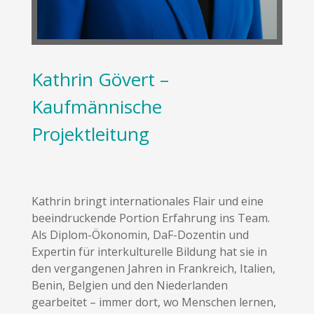
Kathrin Gövert –
Kaufmännische
Projektleitung
Kathrin bringt internationales Flair und eine
beeindruckende Portion Erfahrung ins Team.
Als Diplom-Ökonomin, DaF-Dozentin und
Expertin für interkulturelle Bildung hat sie in
den vergangenen Jahren in Frankreich, Italien,
Benin, Belgien und den Niederlanden
gearbeitet – immer dort, wo Menschen lernen,