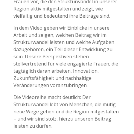
Frauen vor, die den Strukturwandel in unserer
Region aktiv mitgestalten und zeigt, wie
vielfältig und bedeutend ihre Beiträge sind.
In dem Video geben wir Einblicke in unsere
Arbeit und zeigen, welchen Beitrag wir im
Strukturwandel leisten und welche Aufgaben
dazugehören, ein Teil dieser Entwicklung zu
sein. Unsere Perspektiven stehen
stellvertretend für viele engagierte Frauen, die
tagtäglich daran arbeiten, Innovation,
Zukunftsfähigkeit und nachhaltige
Veränderungen voranzubringen.
Die Videoreihe macht deutlich: Der
Strukturwandel lebt von Menschen, die mutig
neue Wege gehen und die Region mitgestalten
– und wir sind stolz, hierzu unseren Beitrag
leisten zu dürfen.