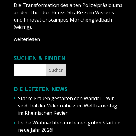
Die Transformation des alten Polizeipräsidiums
an der Theodor-Heuss-Straße zum Wissens-
und Innovationscampus Mönchengladbach
(wicmg).
weiterlesen
SUCHEN & FINDEN
DIE LETZTEN NEWS
Starke Frauen gestalten den Wandel – Wir
sind Teil der Videoreihe zum Weltfrauentag
im Rheinischen Revier
Frohe Weihnachten und einen guten Start ins
neue Jahr 2026!