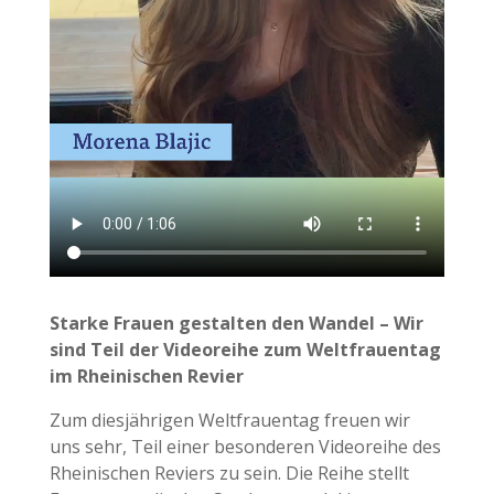
Starke Frauen gestalten den Wandel – Wir
sind Teil der Videoreihe zum Weltfrauentag
im Rheinischen Revier
Zum diesjährigen Weltfrauentag freuen wir
uns sehr, Teil einer besonderen Videoreihe des
Rheinischen Reviers zu sein. Die Reihe stellt