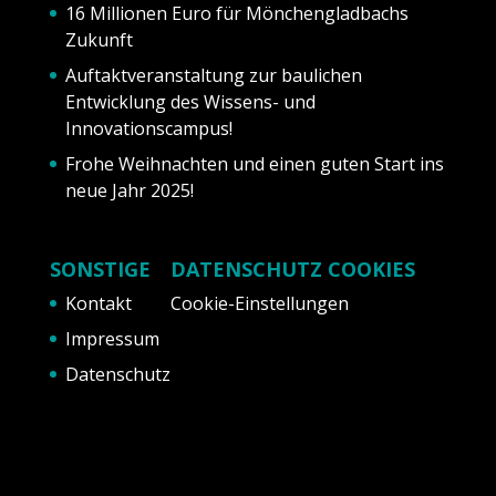
16 Millionen Euro für Mönchengladbachs
Zukunft
Auftaktveranstaltung zur baulichen
Entwicklung des Wissens- und
Innovationscampus!
Frohe Weihnachten und einen guten Start ins
neue Jahr 2025!
SONSTIGE
DATENSCHUTZ COOKIES
Kontakt
Cookie-Einstellungen
Impressum
Datenschutz