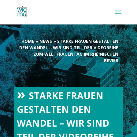
HOME
»
NEWS
»
STARKE FRAUEN GESTALTEN
DEN WANDEL – WIR SIND TEIL DER VIDEOREIHE
ZUM WELTFRAUENTAG IM RHEINISCHEN
REVIER
STARKE FRAUEN
GESTALTEN DEN
WANDEL – WIR SIND
TEIL DER VIDEOREIHE