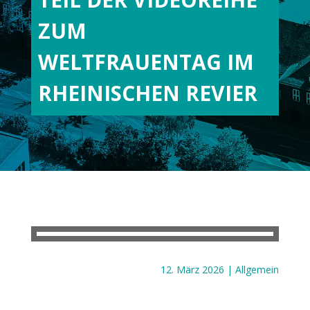
ZUM
WELTFRAUENTAG IM
RHEINISCHEN REVIER
12. März 2026
|
Allgemein