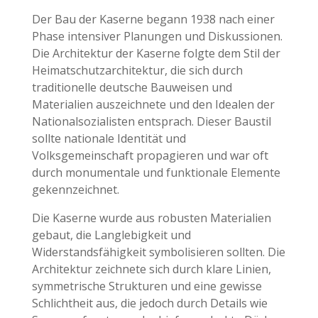
Der Bau der Kaserne begann 1938 nach einer
Phase intensiver Planungen und Diskussionen.
Die Architektur der Kaserne folgte dem Stil der
Heimatschutzarchitektur, die sich durch
traditionelle deutsche Bauweisen und
Materialien auszeichnete und den Idealen der
Nationalsozialisten entsprach. Dieser Baustil
sollte nationale Identität und
Volksgemeinschaft propagieren und war oft
durch monumentale und funktionale Elemente
gekennzeichnet.
Die Kaserne wurde aus robusten Materialien
gebaut, die Langlebigkeit und
Widerstandsfähigkeit symbolisieren sollten. Die
Architektur zeichnete sich durch klare Linien,
symmetrische Strukturen und eine gewisse
Schlichtheit aus, die jedoch durch Details wie