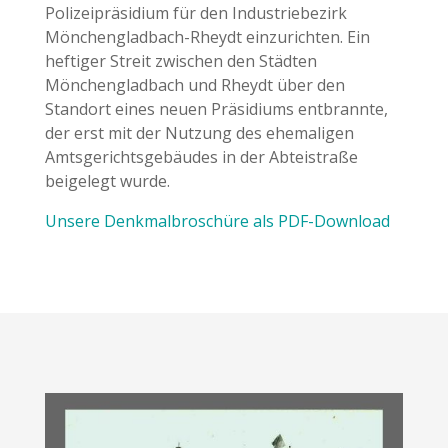
Polizeipräsidium für den Industriebezirk
Mönchengladbach-Rheydt einzurichten. Ein
heftiger Streit zwischen den Städten
Mönchengladbach und Rheydt über den
Standort eines neuen Präsidiums entbrannte,
der erst mit der Nutzung des ehemaligen
Amtsgerichtsgebäudes in der Abteistraße
beigelegt wurde.
Unsere Denkmalbroschüre als PDF-Download