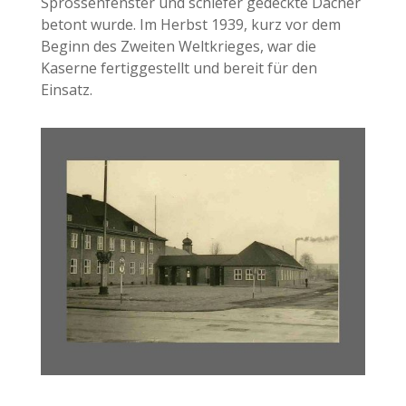
Sprossenfenster und schiefer gedeckte Dächer
betont wurde. Im Herbst 1939, kurz vor dem
Beginn des Zweiten Weltkrieges, war die
Kaserne fertiggestellt und bereit für den
Einsatz.