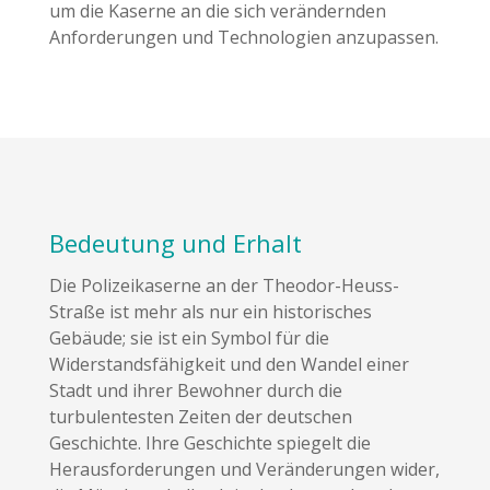
um die Kaserne an die sich verändernden
Anforderungen und Technologien anzupassen.
Bedeutung und Erhalt
Die Polizeikaserne an der Theodor-Heuss-
Straße ist mehr als nur ein historisches
Gebäude; sie ist ein Symbol für die
Widerstandsfähigkeit und den Wandel einer
Stadt und ihrer Bewohner durch die
turbulentesten Zeiten der deutschen
Geschichte. Ihre Geschichte spiegelt die
Herausforderungen und Veränderungen wider,