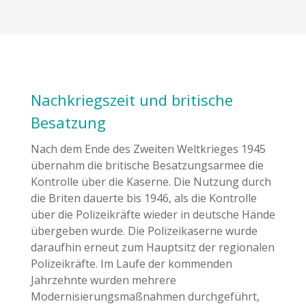
Nachkriegszeit und britische
Besatzung
Nach dem Ende des Zweiten Weltkrieges 1945
übernahm die britische Besatzungsarmee die
Kontrolle über die Kaserne. Die Nutzung durch
die Briten dauerte bis 1946, als die Kontrolle
über die Polizeikräfte wieder in deutsche Hände
übergeben wurde. Die Polizeikaserne wurde
daraufhin erneut zum Hauptsitz der regionalen
Polizeikräfte. Im Laufe der kommenden
Jahrzehnte wurden mehrere
Modernisierungsmaßnahmen durchgeführt,