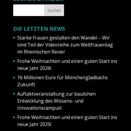
DIE LETZTEN NEWS
Starke Frauen gestalten den Wandel – Wir
sind Teil der Videoreihe zum Weltfrauentag
im Rheinischen Revier
Frohe Weihnachten und einen guten Start ins
neue Jahr 2026!
16 Millionen Euro für Mönchengladbachs
Zukunft
Auftaktveranstaltung zur baulichen
Entwicklung des Wissens- und
Innovationscampus!
Frohe Weihnachten und einen guten Start ins
neue Jahr 2025!