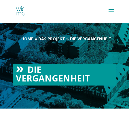
HOME
»
DAS PROJEKT
»
DIE VERGANGENHEIT
DIE
VERGANGENHEIT