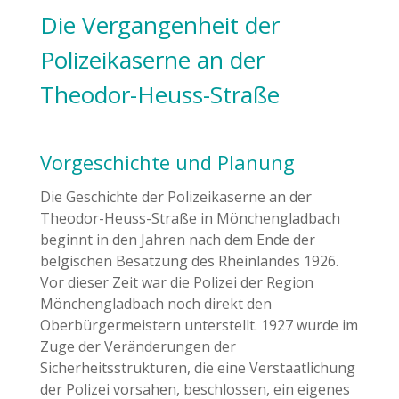
Die Vergangenheit der
Polizeikaserne an der
Theodor-Heuss-Straße
Vorgeschichte und Planung
Die Geschichte der Polizeikaserne an der
Theodor-Heuss-Straße in Mönchengladbach
beginnt in den Jahren nach dem Ende der
belgischen Besatzung des Rheinlandes 1926.
Vor dieser Zeit war die Polizei der Region
Mönchengladbach noch direkt den
Oberbürgermeistern unterstellt. 1927 wurde im
Zuge der Veränderungen der
Sicherheitsstrukturen, die eine Verstaatlichung
der Polizei vorsahen, beschlossen, ein eigenes