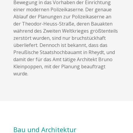
Bewegung in das Vorhaben der Einrichtung
einer modernen Polizeikaserne. Der genaue
Ablauf der Planungen zur Polizeikaserne an
der Theodor-Heuss-Straße, deren Bauakten
während des Zweiten Weltkrieges größtenteils
zerstört wurden, sind nur bruchstückhaft
überliefert. Dennoch ist bekannt, dass das
Preußische Staatshochbauamt in Rheydt, und
damit der für das Amt tätige Architekt Bruno
Kleinpoppen, mit der Planung beauftragt
wurde.
Bau und Architektur