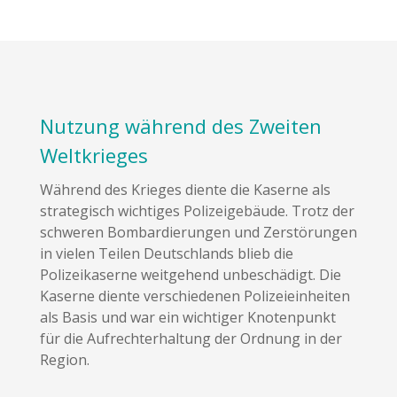
Nutzung während des Zweiten
Weltkrieges
Während des Krieges diente die Kaserne als
strategisch wichtiges Polizeigebäude. Trotz der
schweren Bombardierungen und Zerstörungen
in vielen Teilen Deutschlands blieb die
Polizeikaserne weitgehend unbeschädigt. Die
Kaserne diente verschiedenen Polizeieinheiten
als Basis und war ein wichtiger Knotenpunkt
für die Aufrechterhaltung der Ordnung in der
Region.