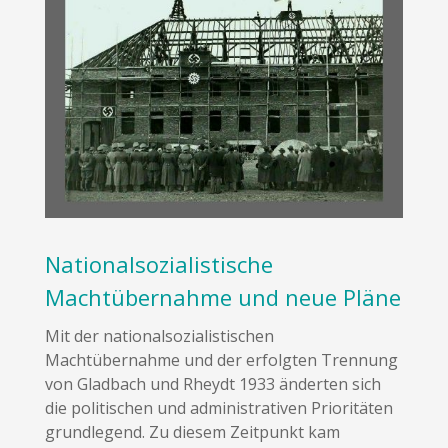
Nationalsozialistische
Machtübernahme und neue Pläne
Mit der nationalsozialistischen
Machtübernahme und der erfolgten Trennung
von Gladbach und Rheydt 1933 änderten sich
die politischen und administrativen Prioritäten
grundlegend. Zu diesem Zeitpunkt kam