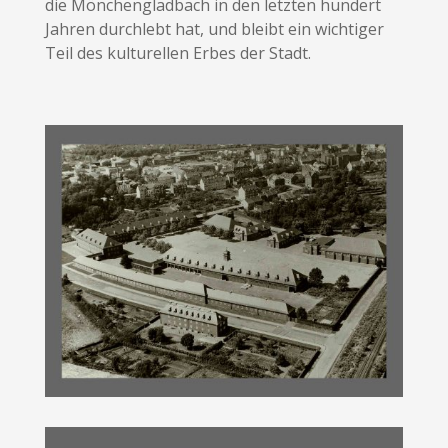
die Mönchengladbach in den letzten hundert
Jahren durchlebt hat, und bleibt ein wichtiger
Teil des kulturellen Erbes der Stadt.