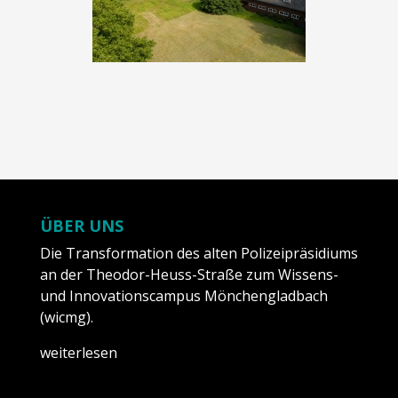
ÜBER UNS
Die Transformation des alten Polizeipräsidiums
an der Theodor-Heuss-Straße zum Wissens-
und Innovationscampus Mönchengladbach
(wicmg).
weiterlesen