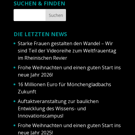
SUCHEN & FINDEN
DIE LETZTEN NEWS
Starke Frauen gestalten den Wandel – Wir
sind Teil der Videoreihe zum Weltfrauentag
im Rheinischen Revier
Frohe Weihnachten und einen guten Start ins
neue Jahr 2026!
16 Millionen Euro für Mönchengladbachs
Zukunft
Auftaktveranstaltung zur baulichen
Entwicklung des Wissens- und
Innovationscampus!
Frohe Weihnachten und einen guten Start ins
neue Jahr 2025!