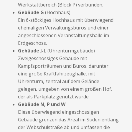
Werkstattbereich (Block P) verbunden.
Gebäude G
(Hochhaus)
Ein 6-stöckiges Hochhaus mit überwiegend
ehemaligen Verwaltungsbüros und einer
angeschlossenen Veranstaltungshalle im
Erdgeschoss.
Gebäude J-L
(Uhrenturmgebäude)
Zweigeschossiges Gebäude mit
Kampfsporträumen und Büros, darunter
eine große Kraftfahrzeughalle, mit
Uhrenturm, zentral auf dem Gelände
gelegen, umgeben von einem großen Hof,
der als Parkplatz genutzt wurde.
Gebäude N, P und W
Diese überwiegend eingeschossigen
Gebäude grenzen das Areal im Süden entlang
der Webschulstraße ab und umfassen die