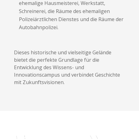
ehemalige Hausmeisterei, Werkstatt,
Schreinerei, die Räume des ehemaligen
Polizeiärztlichen Dienstes und die Räume der
Autobahnpolizei.
Dieses historische und vielseitige Gelände
bietet die perfekte Grundlage für die
Entwicklung des Wissens- und
Innovationscampus und verbindet Geschichte
mit Zukunftsvisionen.