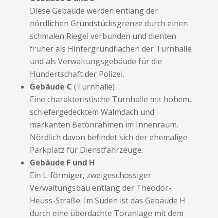
Diese Gebäude werden entlang der
nördlichen Grundstücksgrenze durch einen
schmalen Riegel verbunden und dienten
früher als Hintergrundflächen der Turnhalle
und als Verwaltungsgebäude für die
Hundertschaft der Polizei.
Gebäude C
(Turnhalle)
Eine charakteristische Turnhalle mit hohem,
schiefergedecktem Walmdach und
markanten Betonrahmen im Innenraum.
Nördlich davon befindet sich der ehemalige
Parkplatz für Dienstfahrzeuge.
Gebäude F und H
Ein L-förmiger, zweigeschossiger
Verwaltungsbau entlang der Theodor-
Heuss-Straße. Im Süden ist das Gebäude H
durch eine überdachte Toranlage mit dem