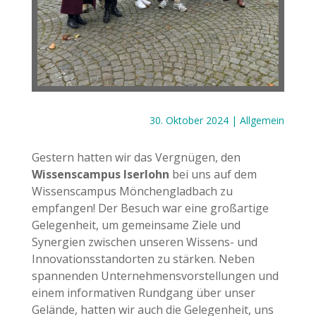
30. Oktober 2024
|
Allgemein
Gestern hatten wir das Vergnügen, den
Wissenscampus Iserlohn
bei uns auf dem
Wissenscampus Mönchengladbach zu
empfangen! Der Besuch war eine großartige
Gelegenheit, um gemeinsame Ziele und
Synergien zwischen unseren Wissens- und
Innovationsstandorten zu stärken. Neben
spannenden Unternehmensvorstellungen und
einem informativen Rundgang über unser
Gelände, hatten wir auch die Gelegenheit, uns