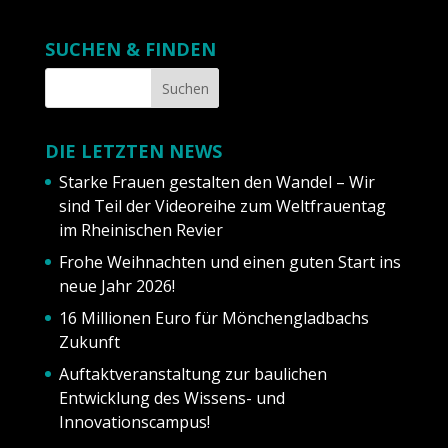
SUCHEN & FINDEN
DIE LETZTEN NEWS
Starke Frauen gestalten den Wandel – Wir
sind Teil der Videoreihe zum Weltfrauentag
im Rheinischen Revier
Frohe Weihnachten und einen guten Start ins
neue Jahr 2026!
16 Millionen Euro für Mönchengladbachs
Zukunft
Auftaktveranstaltung zur baulichen
Entwicklung des Wissens- und
Innovationscampus!