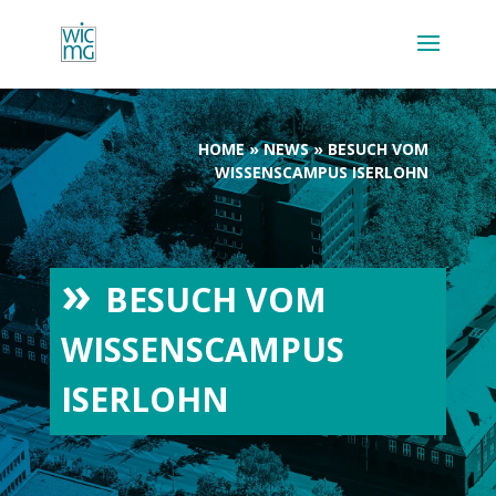
HOME
»
NEWS
»
BESUCH VOM
WISSENSCAMPUS ISERLOHN
BESUCH VOM
WISSENSCAMPUS
ISERLOHN